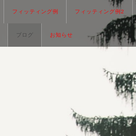
フィッティング例
フィッティング例2
ブログ
お知らせ