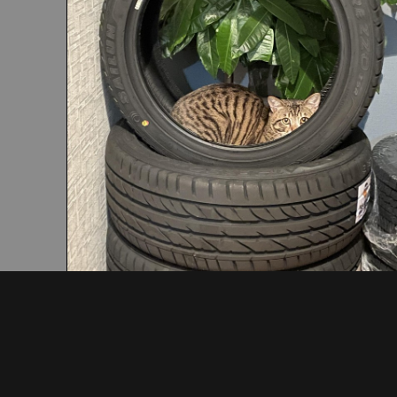
〒290-0046
千葉県市原市岩崎西1-5-17