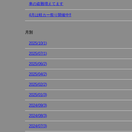
車の盗難増えてます
4月は軽カー祭り開催中‼︎
月別
2025/10(1)
2025/07(1)
2025/06(2)
2025/04(2)
2025/02(2)
2025/01(3)
2024/09(3)
2024/08(3)
2024/07(3)