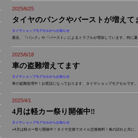
2025/6/25
タイヤのパンクやバーストが増えて
タイヤショップモグセルからお知らせ
最近、『パンク』や『バースト』によるトラブルが増加しています。特に夏の
2025/6/18
車の盗難増えてます
タイヤショップモグセルからお知らせ
車の盗難急増中！お世話になっております、タイヤショップモグセルです。い
2025/4/1
4月は軽カー祭り開催中‼︎
タイヤショップモグセルからお知らせ
⭐︎4月は軽カー祭り開催中！タイヤ交換でオイル交換無料！春の訪れと共に、