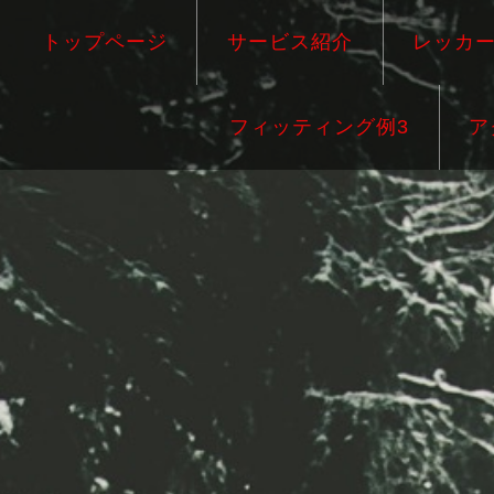
トップページ
サービス紹介
レッカ
フィッティング例3
ア