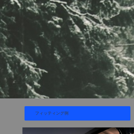
フィッティング例