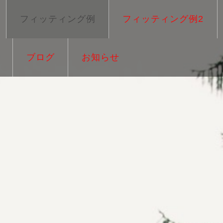
フィッティング例
フィッティング例2
ブログ
お知らせ