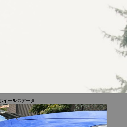
ホイールのデータ