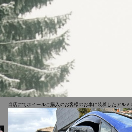
当店にてホイールご購入のお客様のお車に装着したアルミ