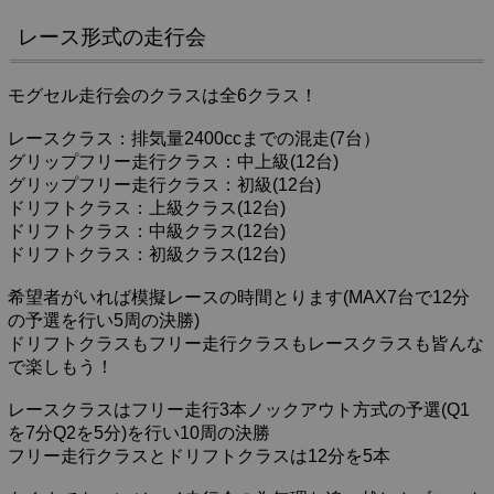
レース形式の走行会
モグセル走行会のクラスは全6クラス！
レースクラス：排気量2400ccまでの混走(7台）
グリップフリー走行クラス：中上級(12台)
グリップフリー走行クラス：初級(12台)
ドリフトクラス：上級クラス(12台)
ドリフトクラス：中級クラス(12台)
ドリフトクラス：初級クラス(12台)
希望者がいれば模擬レースの時間とります(MAX7台で12分
の予選を行い5周の決勝)
ドリフトクラスもフリー走行クラスもレースクラスも皆んな
で楽しもう！
レースクラスはフリー走行3本ノックアウト方式の予選(Q1
を7分Q2を5分)を行い10周の決勝
フリー走行クラスとドリフトクラスは12分を5本