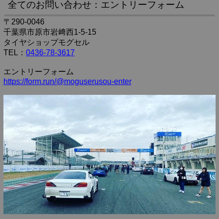
全てのお問い合わせ：エントリーフォーム
〒290-0046
千葉県市原市岩﨑西1-5-15
タイヤショップモグセル
TEL：
0436-78-3617
エントリーフォーム
https://form.run/@moguserusou-enter