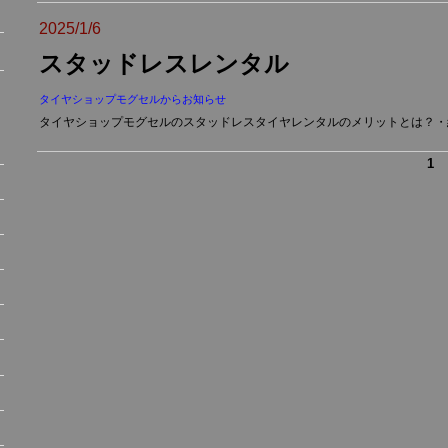
2025/1/6
スタッドレスレンタル
タイヤショップモグセルからお知らせ
タイヤショップモグセルのスタッドレスタイヤレンタルのメリットとは？・経
1