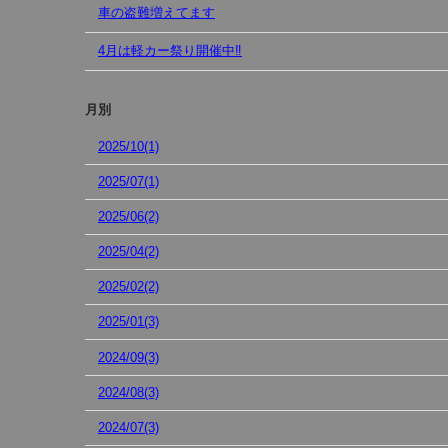
車の盗難増えてます
4月は軽カー祭り開催中‼︎
月別
2025/10(1)
2025/07(1)
2025/06(2)
2025/04(2)
2025/02(2)
2025/01(3)
2024/09(3)
2024/08(3)
2024/07(3)