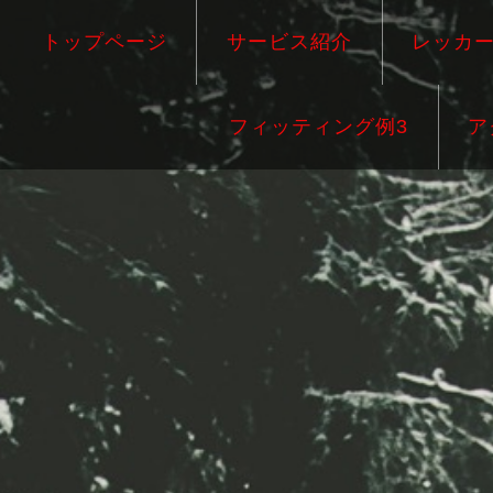
トップページ
サービス紹介
レッカ
フィッティング例3
ア