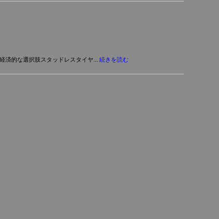
済的な選択肢スタッドレスタイヤ...
続きを読む