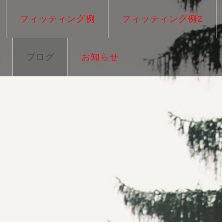
フィッティング例
フィッティング例2
ブログ
お知らせ