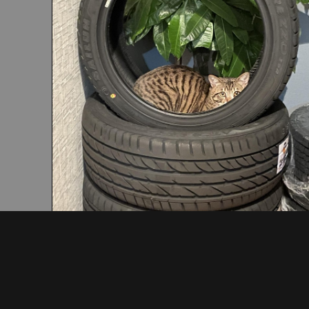
〒290-0046
千葉県市原市岩崎西1-5-17