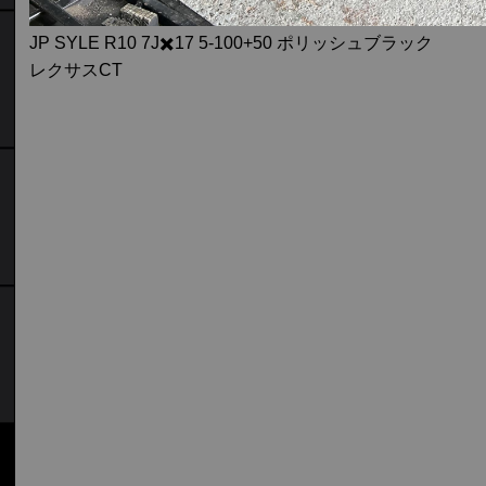
JP SYLE R10 7J✖️17 5-100+50 ポリッシュブラック
レクサスCT