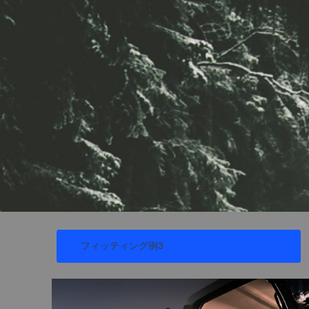
フィッティング例3