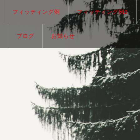
フィッティング例
フィッティング例2
ブログ
お知らせ