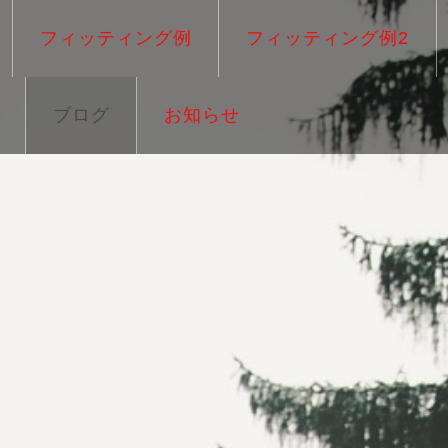
フィッティング例
フィッティング例2
ブログ
お知らせ