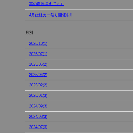
車の盗難増えてます
4月は軽カー祭り開催中‼︎
月別
2025/10(1)
2025/07(1)
2025/06(2)
2025/04(2)
2025/02(2)
2025/01(3)
2024/09(3)
2024/08(3)
2024/07(3)