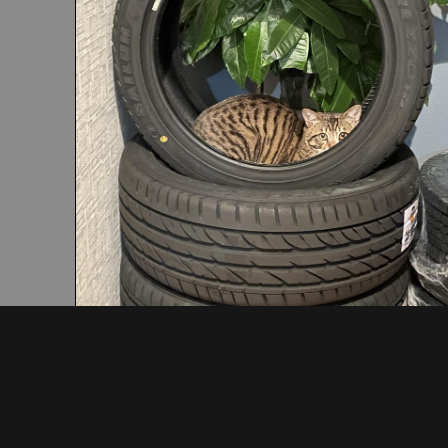
〒290-0046
千葉県市原市岩崎西1-5-17