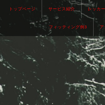
トップページ
サービス紹介
レッカ
フィッティング例3
ア