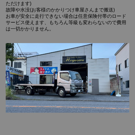
ただけます)
故障や水没(お客様のかかりつけ車屋さんまで搬送)
お車が安全に走行できない場合は任意保険付帯のロード
サービス使えます、もちろん等級も変わらないので費用
は一切かかりません。