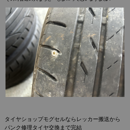
タイヤショップモグセルならレッカー搬送から
パンク修理タイヤ交換まで完結