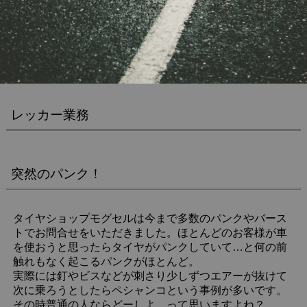
レッカー業務
突然のパンク！
タイヤショップモグセルは今まで多数のパンクやバース
トでお問合せをいただきました。ほとんどのお客様が車
を使おうと思ったらタイヤがパンクしていて…と何の前
触れもなく起こるパンクがほとんど。
実際には釘やビスなどが刺さり少しずつエアーが抜けて
次に乗ろうとしたらペシャンコという事例が多いです。
その時普通の人ならどーしよ…って思いますよね？