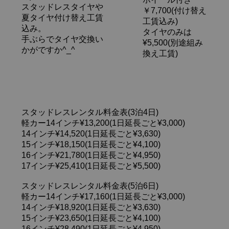
スタッドレスタイヤや
￥7,700(付け替え
夏タイヤ付け替え工賃
工賃込み)
込み。
タイヤのみは
手ぶらでタイヤ交換い
¥5,500(別途組み
かがですか^_^
換え工賃)
スタッドレスレンタル料金表(3泊4日)
軽カー14インチ¥13,200(1日延長ごと¥3,000)
14インチ¥14,520(1日延長ごと¥3,630)
15インチ¥18,150(1日延長ごと¥4,100)
16インチ¥21,780(1日延長ごと¥4,950)
17インチ¥25,410(1日延長ごと¥5,500)
スタッドレスレンタル料金表(5泊6日)
軽カー14インチ¥17,160(1日延長ごと¥3,000)
14インチ¥18,920(1日延長ごと¥3,630)
15インチ¥23,650(1日延長ごと¥4,100)
16インチ¥28,490(1日延長ごと¥4,950)