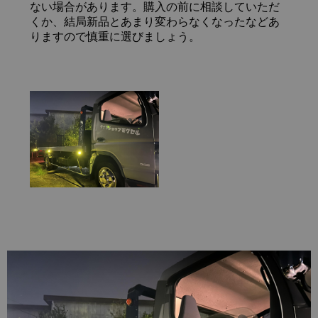
ない場合があります。購入の前に相談していただ
くか、結局新品とあまり変わらなくなったなどあ
りますので慎重に選びましょう。