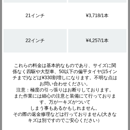
21インチ
¥3,718/1本
22インチ
¥4,257/1本
これらの料金は基本的なものであり、サイズに関
係なく四駆や大型車、50以下の偏平タイヤ(15イン
チまで)などは¥330割増しになります。不明な点は
お問い合わせください。
注意：極度の引っ張りはお断りしております。
また作業には細心の注意と装備にて行っておりま
す、万が一キズがついて
しまう事もあるかもしれません。
その際の返金修理などは行っておりません(大きな
キズは別ですのでご安心ください）