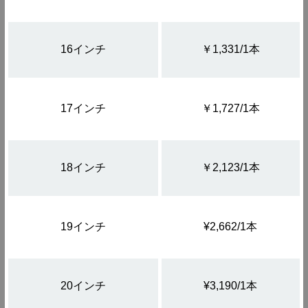
16インチ
￥1,331/1本
17インチ
￥1,727/1本
18インチ
￥2,123/1本
19インチ
¥2,662/1本
20インチ
¥3,190/1本