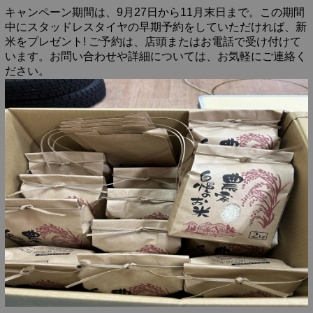
キャンペーン期間は、9月27日から11月末日まで。この期間
中にスタッドレスタイヤの早期予約をしていただければ、新
米をプレゼント! ご予約は、店頭またはお電話で受け付けて
います。お問い合わせや詳細については、お気軽にご連絡く
ださい。