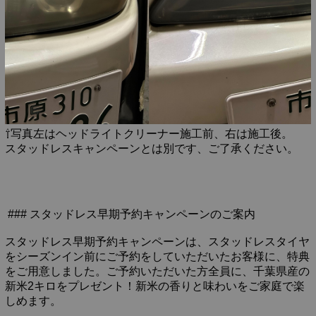
⇧写真左はヘッドライトクリーナー施工前、右は施工後。
スタッドレスキャンペーンとは別です、ご了承ください。
### スタッドレス早期予約キャンペーンのご案内
スタッドレス早期予約キャンペーンは、スタッドレスタイヤ
をシーズンイン前にご予約をしていただいたお客様に、特典
をご用意しました。ご予約いただいた方全員に、千葉県産の
新米2キロをプレゼント！新米の香りと味わいをご家庭で楽
しめます。