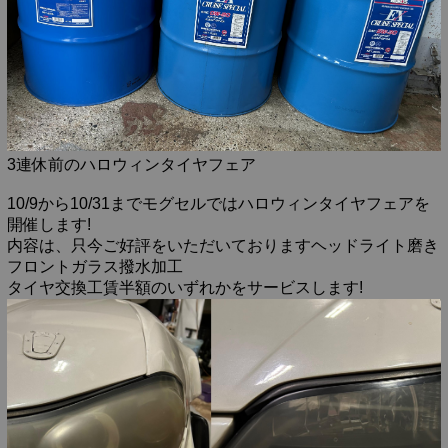
3連休前のハロウィンタイヤフェア
10/9から10/31までモグセルではハロウィンタイヤフェアを
開催します!
内容は、只今ご好評をいただいておりますヘッドライト磨き
フロントガラス撥水加工
タイヤ交換工賃半額のいずれかをサービスします!