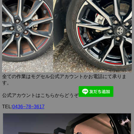
全ての作業はモグセル公式アカウントかお電話にて承りま
す。
公式アカウントはこちらからどうぞ
TEL:
0436−78−3617